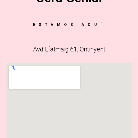
ESTAMOS AQUÍ
Avd L´almaig 61, Ontinyent