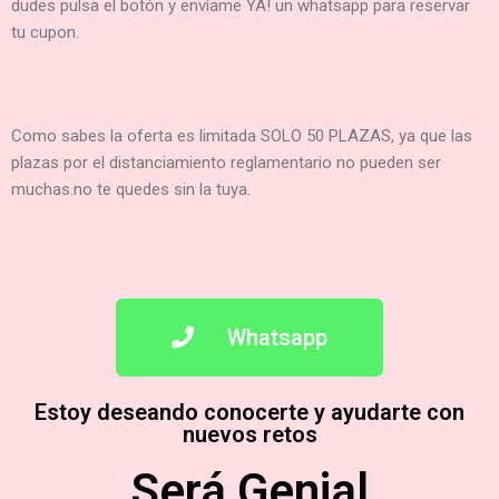
dudes pulsa el botón y envíame YA! un whatsapp para reservar
tu cupon.
Como sabes la oferta es limitada SOLO 50 PLAZAS, ya que las
plazas por el distanciamiento reglamentario no pueden ser
muchas.no te quedes sin la tuya.
Whatsapp
Estoy deseando conocerte y ayudarte con
nuevos retos
Será Genial