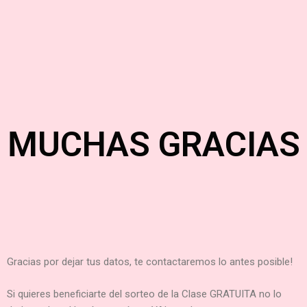
MUCHAS GRACIAS
Gracias por dejar tus datos, te contactaremos lo antes posible!
Si quieres beneficiarte del sorteo de la Clase GRATUITA no lo